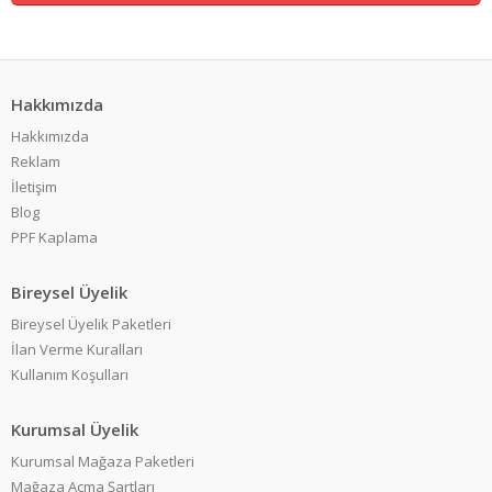
Hakkımızda
Hakkımızda
Reklam
İletişim
Blog
PPF Kaplama
Bireysel Üyelik
Bireysel Üyelik Paketleri
İlan Verme Kuralları
Kullanım Koşulları
Kurumsal Üyelik
Kurumsal Mağaza Paketleri
Mağaza Açma Şartları