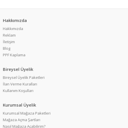
Hakkımızda
Hakkımızda
Reklam
İletişim
Blog
PPF Kaplama
Bireysel Üyelik
Bireysel Üyelik Paketleri
İlan Verme Kuralları
Kullanım Koşulları
Kurumsal Üyelik
Kurumsal Mağaza Paketleri
Mağaza Açma Şartları
Nasıl Mağaza Açabilirim?