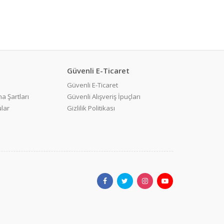
Güvenli E-Ticaret
Güvenli E-Ticaret
a Şartları
Güvenli Alışveriş İpuçları
ular
Gizlilik Politikası