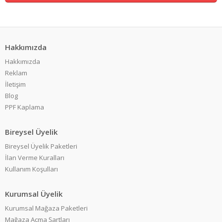
Hakkımızda
Hakkımızda
Reklam
İletişim
Blog
PPF Kaplama
Bireysel Üyelik
Bireysel Üyelik Paketleri
İlan Verme Kuralları
Kullanım Koşulları
Kurumsal Üyelik
Kurumsal Mağaza Paketleri
Mağaza Açma Şartları