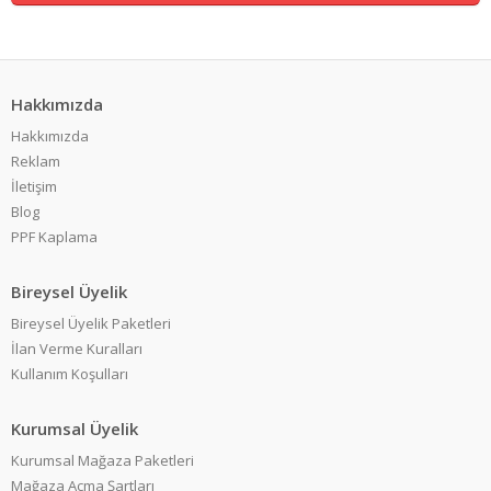
Hakkımızda
Hakkımızda
Reklam
İletişim
Blog
PPF Kaplama
Bireysel Üyelik
Bireysel Üyelik Paketleri
İlan Verme Kuralları
Kullanım Koşulları
Kurumsal Üyelik
Kurumsal Mağaza Paketleri
Mağaza Açma Şartları