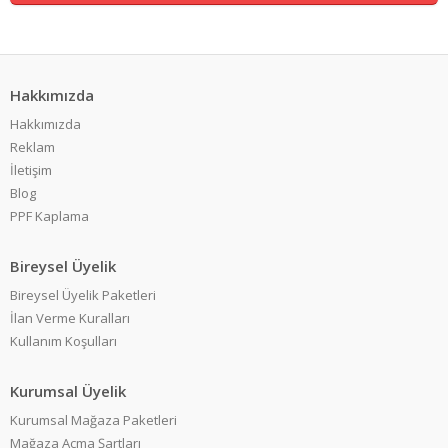
Hakkımızda
Hakkımızda
Reklam
İletişim
Blog
PPF Kaplama
Bireysel Üyelik
Bireysel Üyelik Paketleri
İlan Verme Kuralları
Kullanım Koşulları
Kurumsal Üyelik
Kurumsal Mağaza Paketleri
Mağaza Açma Şartları