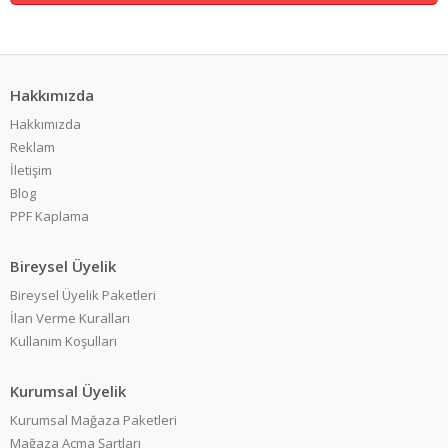
Hakkımızda
Hakkımızda
Reklam
İletişim
Blog
PPF Kaplama
Bireysel Üyelik
Bireysel Üyelik Paketleri
İlan Verme Kuralları
Kullanım Koşulları
Kurumsal Üyelik
Kurumsal Mağaza Paketleri
Mağaza Açma Şartları