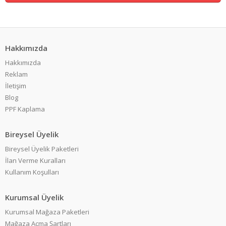
Hakkımızda
Hakkımızda
Reklam
İletişim
Blog
PPF Kaplama
Bireysel Üyelik
Bireysel Üyelik Paketleri
İlan Verme Kuralları
Kullanım Koşulları
Kurumsal Üyelik
Kurumsal Mağaza Paketleri
Mağaza Açma Şartları