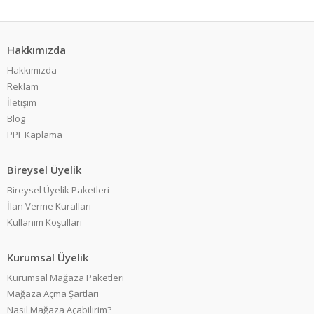
Hakkımızda
Hakkımızda
Reklam
İletişim
Blog
PPF Kaplama
Bireysel Üyelik
Bireysel Üyelik Paketleri
İlan Verme Kuralları
Kullanım Koşulları
Kurumsal Üyelik
Kurumsal Mağaza Paketleri
Mağaza Açma Şartları
Nasıl Mağaza Açabilirim?