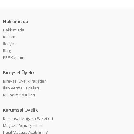
Hakkımızda
Hakkımızda
Reklam
İletişim
Blog
PPF Kaplama
Bireysel Üyelik
Bireysel Üyelik Paketleri
İlan Verme Kuralları
Kullanım Koşulları
Kurumsal Üyelik
Kurumsal Mağaza Paketleri
Mağaza Açma Şartları
Nasıl Mağaza Açabilirim?