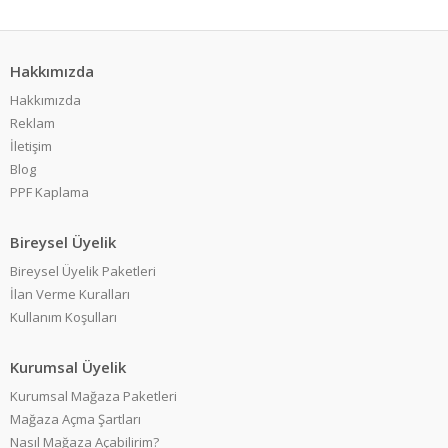
Hakkımızda
Hakkımızda
Reklam
İletişim
Blog
PPF Kaplama
Bireysel Üyelik
Bireysel Üyelik Paketleri
İlan Verme Kuralları
Kullanım Koşulları
Kurumsal Üyelik
Kurumsal Mağaza Paketleri
Mağaza Açma Şartları
Nasıl Mağaza Açabilirim?