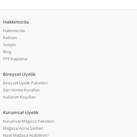
Hakkımızda
Hakkımızda
Reklam
İletişim
Blog
PPF Kaplama
Bireysel Üyelik
Bireysel Üyelik Paketleri
İlan Verme Kuralları
Kullanım Koşulları
Kurumsal Üyelik
Kurumsal Mağaza Paketleri
Mağaza Açma Şartları
Nasıl Mağaza Açabilirim?