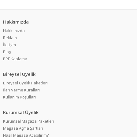
Hakkımızda
Hakkımızda
Reklam
İletişim
Blog
PPF Kaplama
Bireysel Üyelik
Bireysel Üyelik Paketleri
İlan Verme Kuralları
Kullanım Koşulları
Kurumsal Üyelik
Kurumsal Mağaza Paketleri
Mağaza Açma Şartları
Nasıl Mağaza Açabilirim?