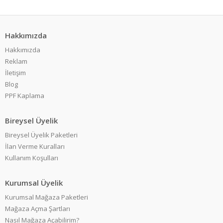
Hakkımızda
Hakkımızda
Reklam
İletişim
Blog
PPF Kaplama
Bireysel Üyelik
Bireysel Üyelik Paketleri
İlan Verme Kuralları
Kullanım Koşulları
Kurumsal Üyelik
Kurumsal Mağaza Paketleri
Mağaza Açma Şartları
Nasıl Mağaza Açabilirim?