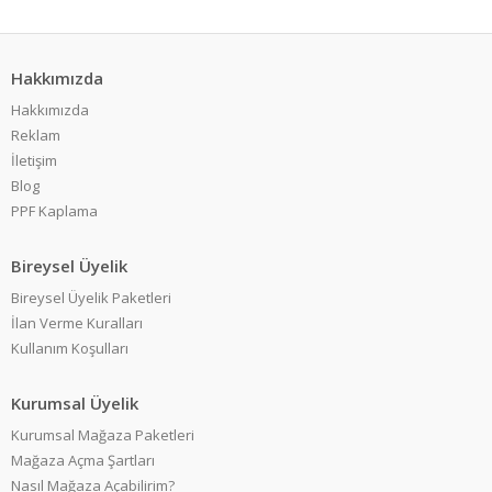
Hakkımızda
Hakkımızda
Reklam
İletişim
Blog
PPF Kaplama
Bireysel Üyelik
Bireysel Üyelik Paketleri
İlan Verme Kuralları
Kullanım Koşulları
Kurumsal Üyelik
Kurumsal Mağaza Paketleri
Mağaza Açma Şartları
Nasıl Mağaza Açabilirim?