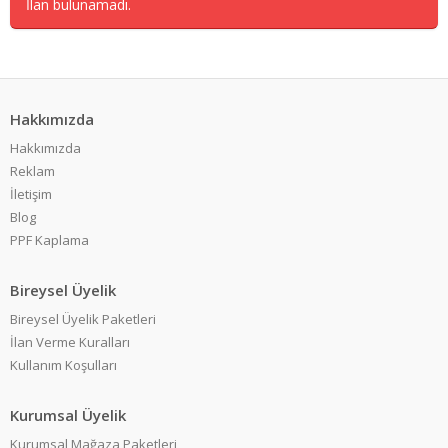
İlan bulunamadı.
Hakkımızda
Hakkımızda
Reklam
İletişim
Blog
PPF Kaplama
Bireysel Üyelik
Bireysel Üyelik Paketleri
İlan Verme Kuralları
Kullanım Koşulları
Kurumsal Üyelik
Kurumsal Mağaza Paketleri