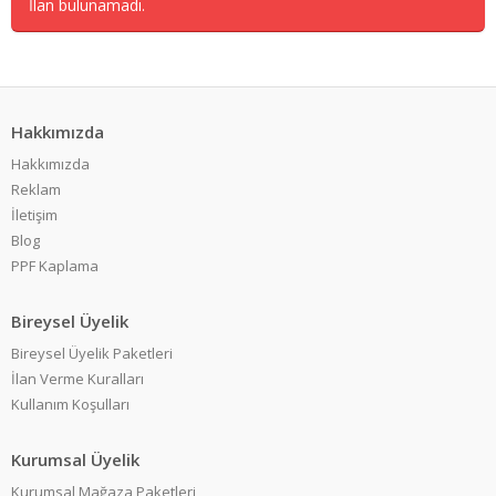
İlan bulunamadı.
Hakkımızda
Hakkımızda
Reklam
İletişim
Blog
PPF Kaplama
Bireysel Üyelik
Bireysel Üyelik Paketleri
İlan Verme Kuralları
Kullanım Koşulları
Kurumsal Üyelik
Kurumsal Mağaza Paketleri