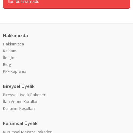
İlan bulunamadı.
Hakkımızda
Hakkımızda
Reklam
İletişim
Blog
PPF Kaplama
Bireysel Üyelik
Bireysel Üyelik Paketleri
İlan Verme Kuralları
Kullanım Koşulları
Kurumsal Üyelik
Kurumsal Mağaza Paketleri