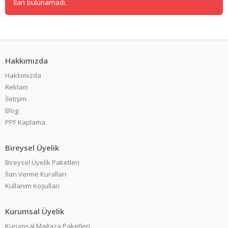
İlan bulunamadı.
Hakkımızda
Hakkımızda
Reklam
İletişim
Blog
PPF Kaplama
Bireysel Üyelik
Bireysel Üyelik Paketleri
İlan Verme Kuralları
Kullanım Koşulları
Kurumsal Üyelik
Kurumsal Mağaza Paketleri