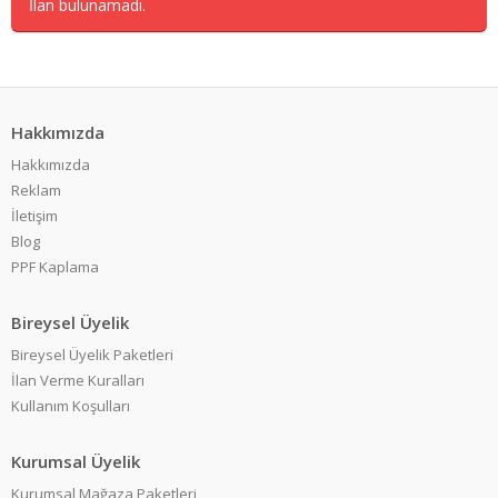
İlan bulunamadı.
Hakkımızda
Hakkımızda
Reklam
İletişim
Blog
PPF Kaplama
Bireysel Üyelik
Bireysel Üyelik Paketleri
İlan Verme Kuralları
Kullanım Koşulları
Kurumsal Üyelik
Kurumsal Mağaza Paketleri