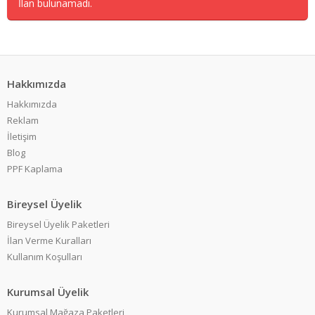
İlan bulunamadı.
Hakkımızda
Hakkımızda
Reklam
İletişim
Blog
PPF Kaplama
Bireysel Üyelik
Bireysel Üyelik Paketleri
İlan Verme Kuralları
Kullanım Koşulları
Kurumsal Üyelik
Kurumsal Mağaza Paketleri