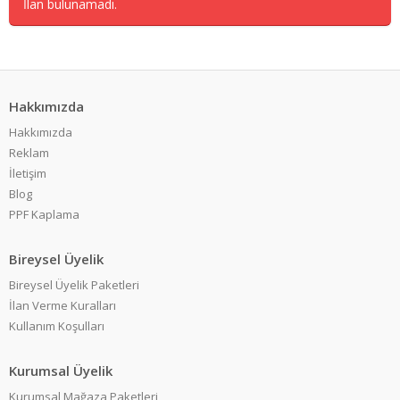
İlan bulunamadı.
Hakkımızda
Hakkımızda
Reklam
İletişim
Blog
PPF Kaplama
Bireysel Üyelik
Bireysel Üyelik Paketleri
İlan Verme Kuralları
Kullanım Koşulları
Kurumsal Üyelik
Kurumsal Mağaza Paketleri