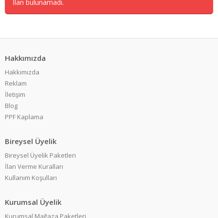
İlan bulunamadı.
Hakkımızda
Hakkımızda
Reklam
İletişim
Blog
PPF Kaplama
Bireysel Üyelik
Bireysel Üyelik Paketleri
İlan Verme Kuralları
Kullanım Koşulları
Kurumsal Üyelik
Kurumsal Mağaza Paketleri