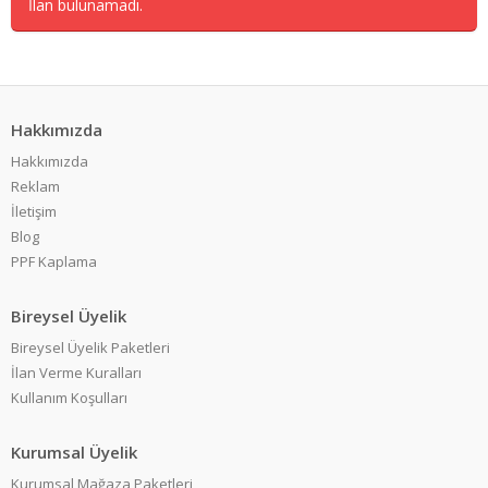
İlan bulunamadı.
Hakkımızda
Hakkımızda
Reklam
İletişim
Blog
PPF Kaplama
Bireysel Üyelik
Bireysel Üyelik Paketleri
İlan Verme Kuralları
Kullanım Koşulları
Kurumsal Üyelik
Kurumsal Mağaza Paketleri