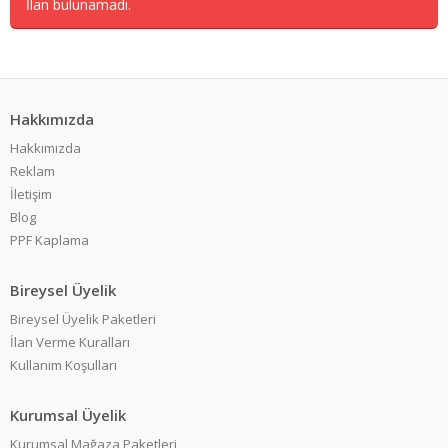
İlan bulunamadı.
Hakkımızda
Hakkımızda
Reklam
İletişim
Blog
PPF Kaplama
Bireysel Üyelik
Bireysel Üyelik Paketleri
İlan Verme Kuralları
Kullanım Koşulları
Kurumsal Üyelik
Kurumsal Mağaza Paketleri