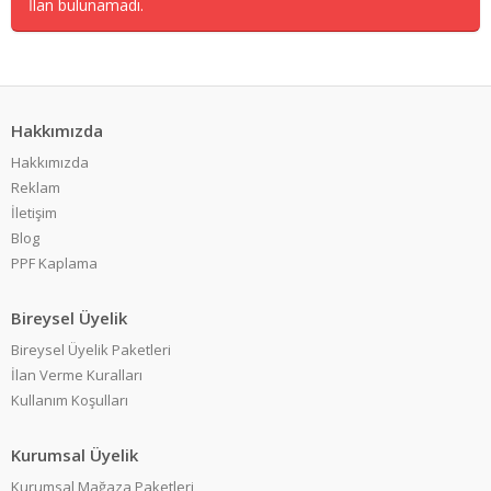
İlan bulunamadı.
Hakkımızda
Hakkımızda
Reklam
İletişim
Blog
PPF Kaplama
Bireysel Üyelik
Bireysel Üyelik Paketleri
İlan Verme Kuralları
Kullanım Koşulları
Kurumsal Üyelik
Kurumsal Mağaza Paketleri