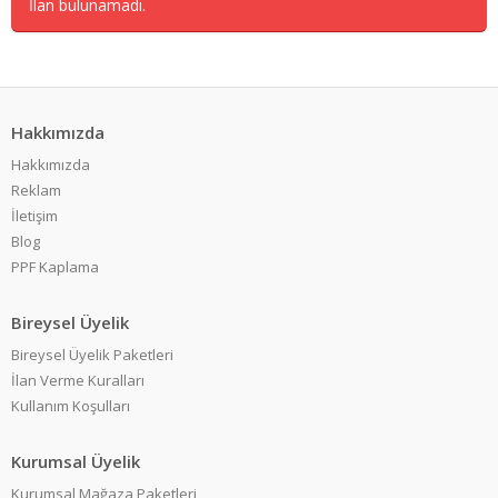
İlan bulunamadı.
Hakkımızda
Hakkımızda
Reklam
İletişim
Blog
PPF Kaplama
Bireysel Üyelik
Bireysel Üyelik Paketleri
İlan Verme Kuralları
Kullanım Koşulları
Kurumsal Üyelik
Kurumsal Mağaza Paketleri